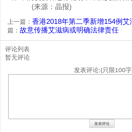
(来源：
晶报
)
香港2018年第二季新增154例
上一篇：
故意传播艾滋病或明确法律责任
篇：
评论列表
暂无评论
发表评论:(只限100字